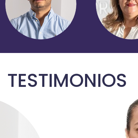
TESTIMONIOS