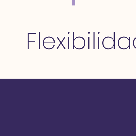
Flexibilid