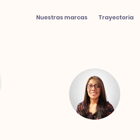
Nuestras marcas
Trayectoria