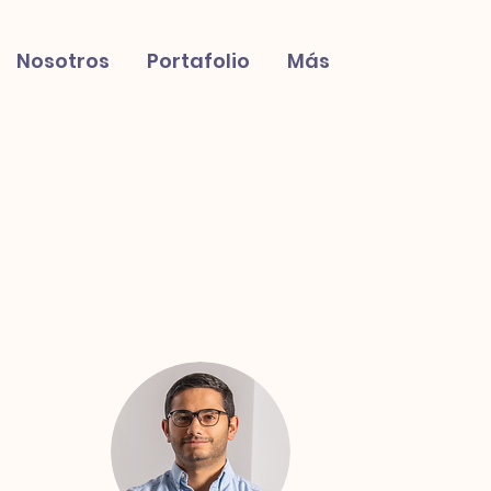
Nosotros
Portafolio
Más