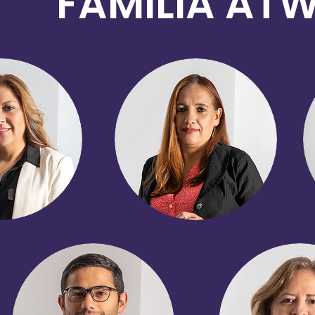
FAMILIA AT