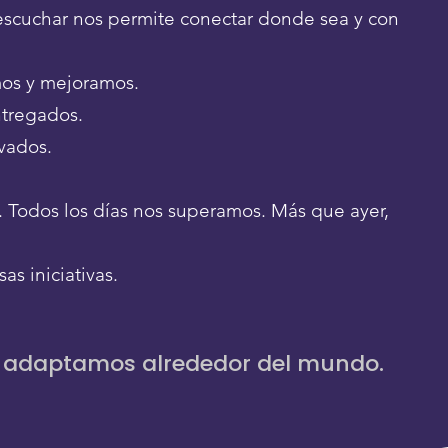
scuchar nos permite conectar donde sea y con
os y mejoramos.
ntregados.
vados.
Todos los días nos superamos. Más que ayer,
s iniciativas.
 adaptamos alrededor del mundo.