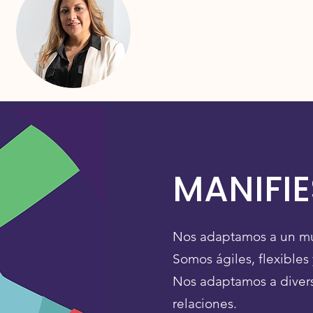
MANIFI
Nos adaptamos a un m
Somos ágiles, flexibles 
Nos adaptamos a divers
relaciones.