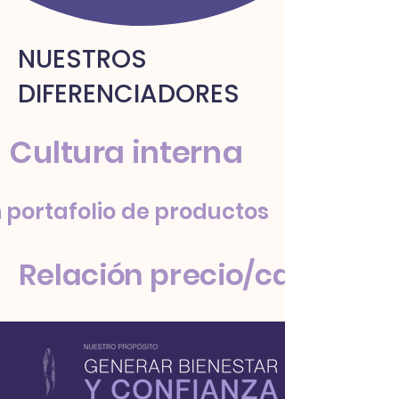
NUESTROS
DIFERENCIADORES
Cultura interna
 portafolio de productos
Relación precio/calidad