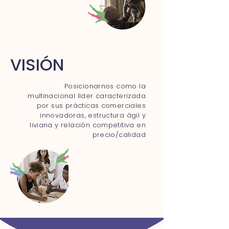
VISIÓN
Posicionarnos como la
multinacional líder caracterizada
por sus prácticas comerciales
innovadoras, estructura ágil y
liviana y relación competitiva en
precio/calidad