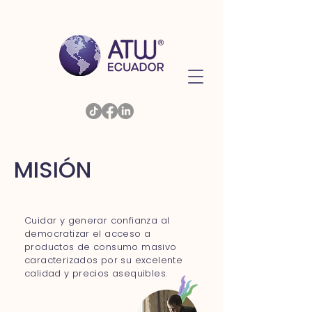
MISIÓN
Cuidar y generar confianza al
democratizar el acceso a
productos de consumo masivo
caracterizados por su excelente
calidad y precios asequibles.