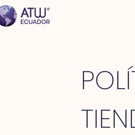
POLÍ
TIE