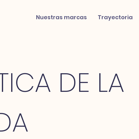
Nuestras marcas
Trayectoria
TICA DE LA
NDA