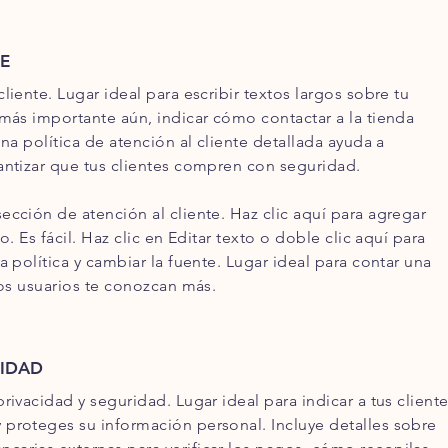
E
liente. Lugar ideal para escribir textos largos sobre tu
 más importante aún, indicar cómo contactar a la tienda
una política de atención al cliente detallada ayuda a
antizar que tus clientes compren con seguridad.
ección de atención al cliente. Haz clic aquí para agregar
o. Es fácil. Haz clic en Editar texto o doble clic aquí para
a política y cambiar la fuente. Lugar ideal para contar una
los usuarios te conozcan más.
RIDAD
rivacidad y seguridad. Lugar ideal para indicar a tus client
proteges su información personal. Incluye detalles sobre