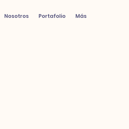
Nosotros
Portafolio
Más